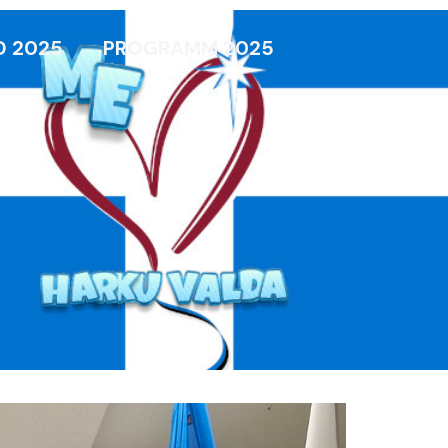
D 2025
PROGRAMM 2025